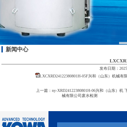
新闻中心
LXCXR
发布日期：2025/6/
LXCXRD24122380801H-05F兴和（山东）机械有限
上一篇：
ny-XRD24122380801H-06兴和（山东）机
械有限公司废水检测